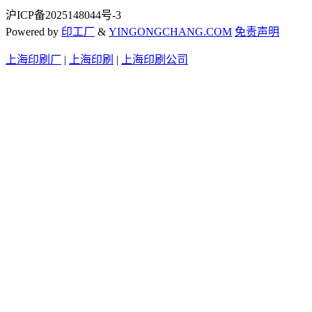
沪ICP备2025148044号-3
Powered by
印工厂
&
YINGONGCHANG.COM
免责声明
上海印刷厂
|
上海印刷
|
上海印刷公司