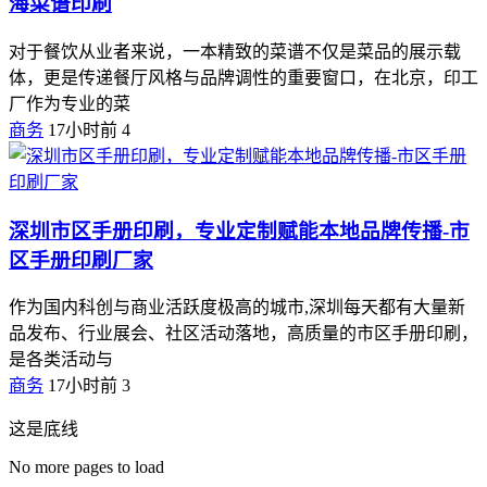
海菜谱印刷
对于餐饮从业者来说，一本精致的菜谱不仅是菜品的展示载
体，更是传递餐厅风格与品牌调性的重要窗口，在北京，印工
厂作为专业的菜
商务
17小时前
4
深圳市区手册印刷，专业定制赋能本地品牌传播-市
区手册印刷厂家
作为国内科创与商业活跃度极高的城市,深圳每天都有大量新
品发布、行业展会、社区活动落地，高质量的市区手册印刷，
是各类活动与
商务
17小时前
3
这是底线
No more pages to load