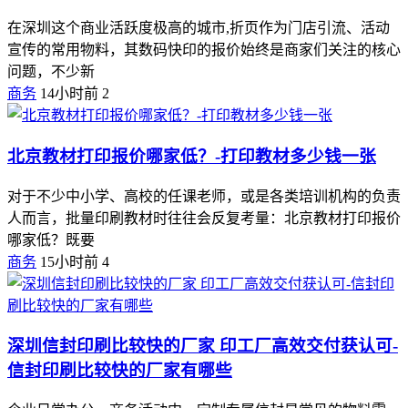
在深圳这个商业活跃度极高的城市,折页作为门店引流、活动
宣传的常用物料，其数码快印的报价始终是商家们关注的核心
问题，不少新
商务
14小时前
2
北京教材打印报价哪家低？-打印教材多少钱一张
对于不少中小学、高校的任课老师，或是各类培训机构的负责
人而言，批量印刷教材时往往会反复考量：北京教材打印报价
哪家低？既要
商务
15小时前
4
深圳信封印刷比较快的厂家 印工厂高效交付获认可-
信封印刷比较快的厂家有哪些